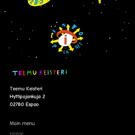
Teemu Keisteri
Hyttipojankuja 2
02780 Espoo
Main menu
Home